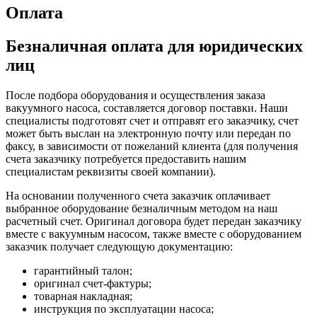
Оплата
Безналичная оплата для юридических
лиц
После подбора оборудования и осуществления заказа
вакуумного насоса, составляется договор поставки. Наши
специалисты подготовят счет и отправят его заказчику, счет
может быть выслан на электронную почту или передан по
факсу, в зависимости от пожеланий клиента (для получения
счета заказчику потребуется предоставить нашим
специалистам реквизиты своей компании).
На основании полученного счета заказчик оплачивает
выбранное оборудование безналичным методом на наш
расчетный счет. Оригинал договора будет передан заказчику
вместе с вакуумным насосом, также вместе с оборудованием
заказчик получает следующую документацию:
гарантийный талон;
оригинал счет-фактуры;
товарная накладная;
инструкция по эксплуатации насоса;