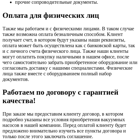
прочие сопроводительные документы.
Оплата для физических лиц
Также мы работаем и с физическими лицами. В таком случае
также возможна оплата безналичным способом. Клиент
получает счет, в котором будут указаны наши реквизиты,
оплата может быть осуществлена как с банковской карты, так
и с личного счета физического лица. Также наши клиенты
могут оплатить покупку наличными в нашем офисе, после
чего самостоятельно забрать приобретенное оборудование или
согласовать доставку с нашими специалистами. Физические
лица также вместе с оборудованием полный набор
документов.
Работаем по договору с гарантией
качества!
При заказе мы предоставим клиенту договор, в котором
подробно указаны все условия приобретения вакуумных
насосов в нашей компании. Перед оплатой клиенту будет
предложено внимательно изучить все пункты договора и
только после этого заключать соглашение.