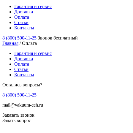
Гарантия и сервис
Доставка
Оплата
Статьи
Контакты
8 (800) 500-11-25
Звонок бесплатный
Главная
/
Оплата
Гарантия и сервис
Доставка
Оплата
Статьи
Контакты
Остались вопросы?
8 (800) 500-11-25
mail@vakuum-ceh.ru
Заказать звонок
Задать вопрос