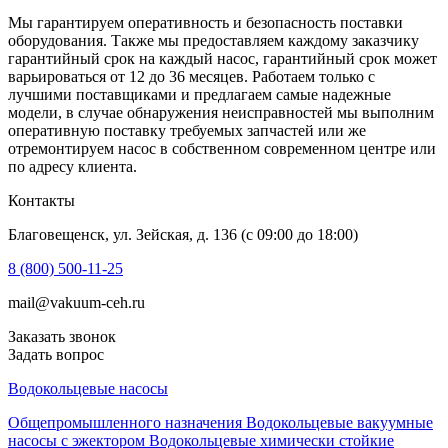
Мы гарантируем оперативность и безопасность поставки
оборудования. Также мы предоставляем каждому заказчику
гарантийный срок на каждый насос, гарантийный срок может
варьироваться от 12 до 36 месяцев. Работаем только с
лучшими поставщиками и предлагаем самые надежные
модели, в случае обнаружения неисправностей мы выполним
оперативную поставку требуемых запчастей или же
отремонтируем насос в собственном современном центре или
по адресу клиента.
Контакты
Благовещенск, ул. Зейская, д. 136 (c 09:00 до 18:00)
8 (800) 500-11-25
mail@vakuum-ceh.ru
Заказать звонок
Задать вопрос
Водокольцевые насосы
Общепромышленного назначения
Водокольцевые вакуумные
насосы с эжектором
Водокольцевые химически стойкие